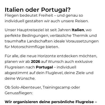
Italien oder Portugal?
Fliegen bedeutet Freiheit – und genau so
individuell gestalten wir auch unsere Reisen.
Unser Hauptreiseziel ist seit Jahren
Italien
, wo
perfekte Bedingungen, verlässliche Thermik und
traumhafte Landschaften ideale Voraussetzungen
für Motorschirmflüge bieten.
Für alle, die neue Horizonte entdecken möchten,
planen wir ab
2026
auf Wunsch auch exklusive
Flugreisen nach
Portugal
– individuell
abgestimmt auf dein Fluglevel, deine Ziele und
deine Wünsche.
Ob Solo-Abenteuer, Trainingscamp oder
Genussfliegen:
Wir organisieren deine persönliche Flugreise –