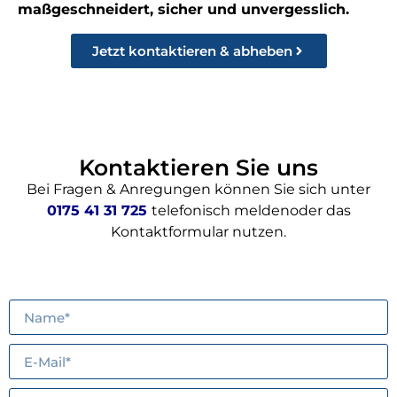
maßgeschneidert, sicher und unvergesslich.
Jetzt kontaktieren & abheben
Kontaktieren Sie uns
Bei Fragen & Anregungen können Sie sich unter
0175 41 31 725
telefonisch meldenoder das
Kontaktformular nutzen.