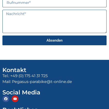
Absenden
Alternative:
Kontakt
Tel.: +49 (0) 175 41 31 725
Mail: Pegasus-parabike@t-online.de
Social Media