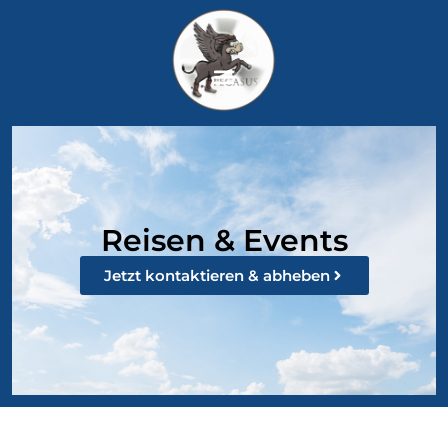
Reisen & Events
Jetzt kontaktieren & abheben